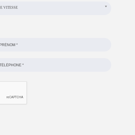
E VITESSE