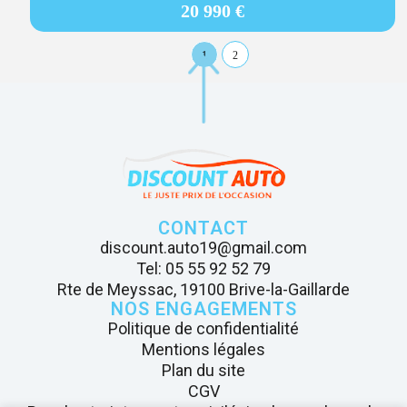
20 990 €
1
2
CONTACT
discount.auto19@gmail.com
Tel: 05 55 92 52 79
Rte de Meyssac, 19100 Brive-la-Gaillarde
NOS ENGAGEMENTS
Politique de confidentialité
Mentions légales
Plan du site
CGV